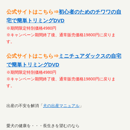
公式サイトはこちら⇒
初心者のためのチワワの自
宅で簡単トリミングDVD
※期間限定特別価格4980円
※キャンペーン期間終了後、通常販売価格19800円に戻りま
す。
公式サイトはこちら⇒
ミニチュアダックスの自宅
で簡単トリミングDVD
※期間限定特別価格4980円
※キャンペーン期間終了後、通常販売価格19800円に戻りま
す。
出産の不安を解消「
犬の出産マニュアル
」
愛犬の健康を・・・長生きを望むのなら