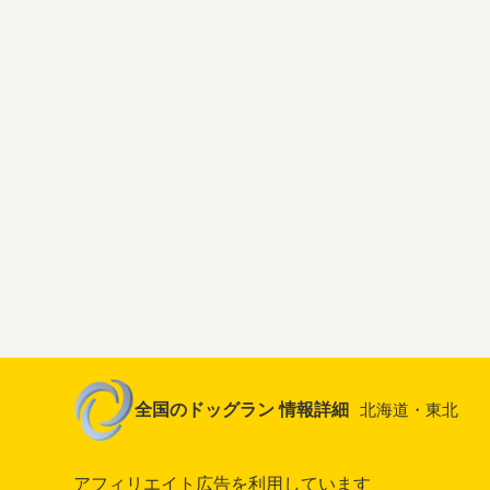
全国のドッグラン 情報詳細
北海道・東北
アフィリエイト広告を利用しています