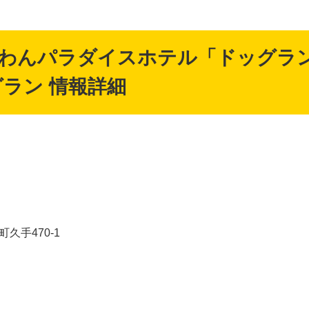
わんパラダイスホテル「ドッグラン
グラン 情報詳細
久手470-1