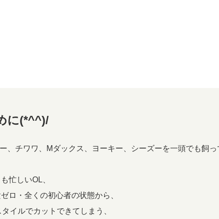
(*^^)/
ザー、チワワ、Mダックス、ヨーキー、シーズーを一頭でも飼っ
も忙しいOL、
験ゼロ・全くの初心者の状態から、
スタイルでカットできてしまう、