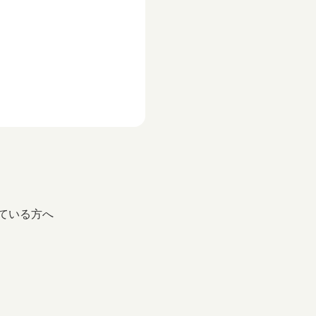
ている方へ