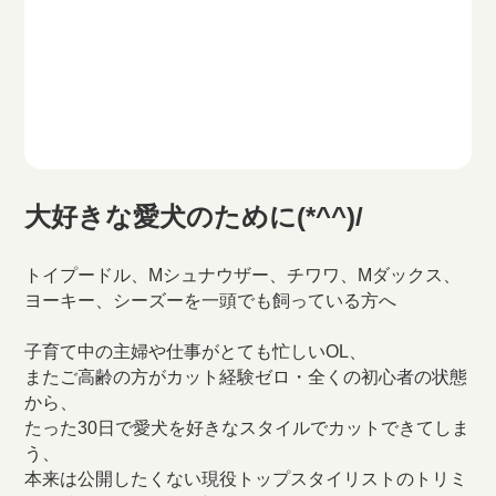
大好きな愛犬のために(*^^)/
トイプードル、Mシュナウザー、チワワ、Mダックス、
ヨーキー、シーズーを一頭でも飼っている方へ
子育て中の主婦や仕事がとても忙しいOL、
またご高齢の方がカット経験ゼロ・全くの初心者の状態
から、
たった30日で愛犬を好きなスタイルでカットできてしま
う、
本来は公開したくない現役トップスタイリストのトリミ