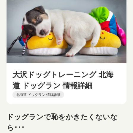
大沢ドッグトレーニング 北海
道 ドッグラン 情報詳細
北海道 ドッグラン 情報詳細
ドッグランで恥をかきたくないな
ら･･･