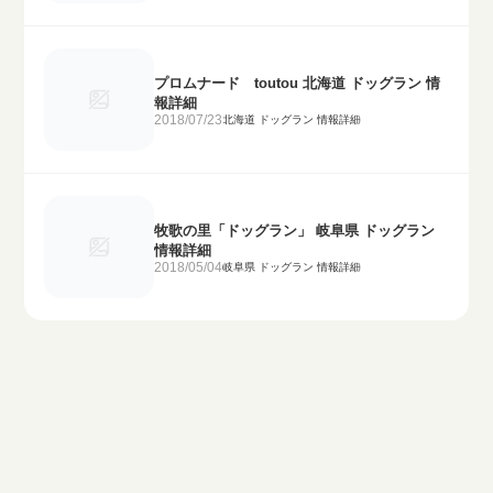
プロムナード toutou 北海道 ドッグラン 情
報詳細
2018/07/23
北海道 ドッグラン 情報詳細
牧歌の里「ドッグラン」 岐阜県 ドッグラン
情報詳細
2018/05/04
岐阜県 ドッグラン 情報詳細