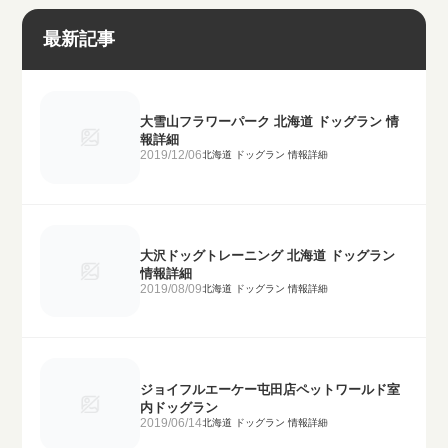
最新記事
大雪山フラワーパーク 北海道 ドッグラン 情
報詳細
2019/12/06
北海道 ドッグラン 情報詳細
大沢ドッグトレーニング 北海道 ドッグラン
情報詳細
2019/08/09
北海道 ドッグラン 情報詳細
ジョイフルエーケー屯田店ペットワールド室
内ドッグラン
2019/06/14
北海道 ドッグラン 情報詳細