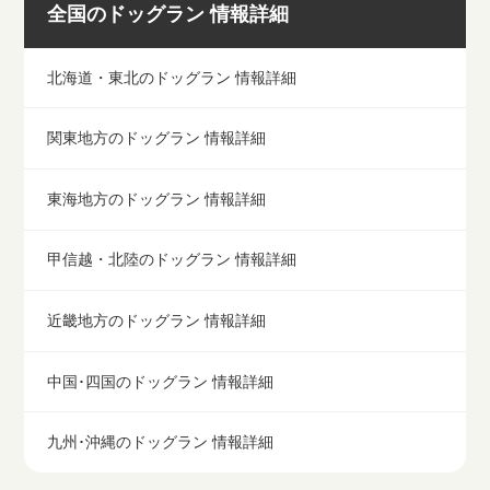
全国のドッグラン 情報詳細
北海道・東北のドッグラン 情報詳細
関東地方のドッグラン 情報詳細
東海地方のドッグラン 情報詳細
甲信越・北陸のドッグラン 情報詳細
近畿地方のドッグラン 情報詳細
中国･四国のドッグラン 情報詳細
九州･沖縄のドッグラン 情報詳細