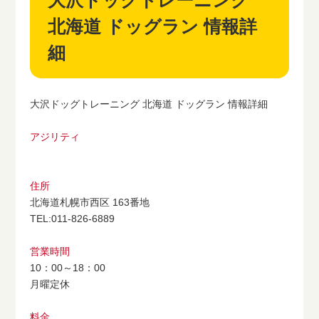
大沢ドッグトレーニング
北海道 ドッグラン 情報詳
細
大沢ドッグトレーニング 北海道 ドッグラン 情報詳細
アジリティ
住所
北海道札幌市西区 163番地
TEL:011-826-6889
営業時間
10：00～18：00
月曜定休
料金