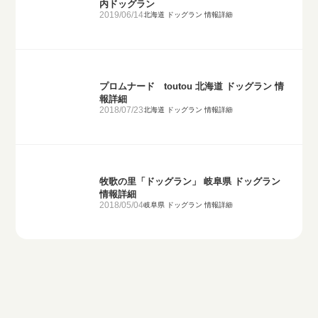
内ドッグラン
2019/06/14
北海道 ドッグラン 情報詳細
プロムナード toutou 北海道 ドッグラン 情
報詳細
2018/07/23
北海道 ドッグラン 情報詳細
牧歌の里「ドッグラン」 岐阜県 ドッグラン
情報詳細
2018/05/04
岐阜県 ドッグラン 情報詳細