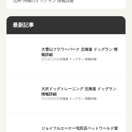
九州･沖縄のドッグラン 情報詳細
最新記事
大雪山フラワーパーク 北海道 ドッグラン 情
報詳細
2019/12/06
北海道 ドッグラン 情報詳細
大沢ドッグトレーニング 北海道 ドッグラン
情報詳細
2019/08/09
北海道 ドッグラン 情報詳細
ジョイフルエーケー屯田店ペットワールド室