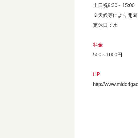
土日祝9:30～15:00
※天候等により開園
定休日：水
料金
500～1000円
HP
http://www.midoriga