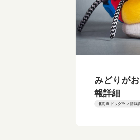
みどりがお
報詳細
北海道 ドッグラン 情報