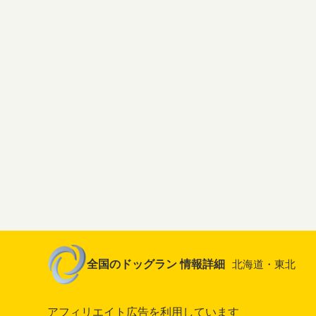
全国のドッグラン 情報詳細
北海道・東北
アフィリエイト広告を利用しています