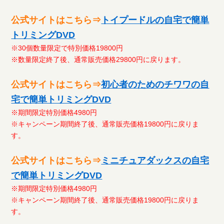
公式サイトはこちら⇒
トイプードルの自宅で簡単
トリミングDVD
※30個数量限定で特別価格19800円
※数量限定終了後、通常販売価格29800円に戻ります。
公式サイトはこちら⇒
初心者のためのチワワの自
宅で簡単トリミングDVD
※期間限定特別価格4980円
※キャンペーン期間終了後、通常販売価格19800円に戻りま
す。
公式サイトはこちら⇒
ミニチュアダックスの自宅
で簡単トリミングDVD
※期間限定特別価格4980円
※キャンペーン期間終了後、通常販売価格19800円に戻りま
す。