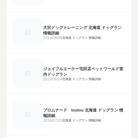
大沢ドッグトレーニング 北海道 ドッグラン
情報詳細
2019/08/09
北海道 ドッグラン 情報詳細
ジョイフルエーケー屯田店ペットワールド室
内ドッグラン
2019/06/14
北海道 ドッグラン 情報詳細
プロムナード toutou 北海道 ドッグラン 情
報詳細
2018/07/23
北海道 ドッグラン 情報詳細