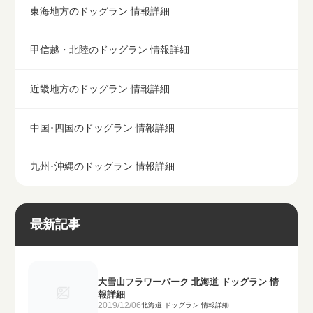
東海地方のドッグラン 情報詳細
甲信越・北陸のドッグラン 情報詳細
近畿地方のドッグラン 情報詳細
中国･四国のドッグラン 情報詳細
九州･沖縄のドッグラン 情報詳細
最新記事
大雪山フラワーパーク 北海道 ドッグラン 情
報詳細
2019/12/06
北海道 ドッグラン 情報詳細