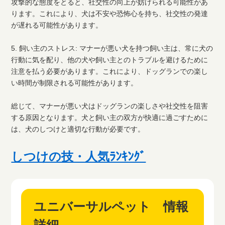
攻撃的な態度をとると、社交性の向上が妨げられる可能性があ
ります。これにより、犬は不安や恐怖心を持ち、社交性の発達
が遅れる可能性があります。
5. 飼い主のストレス: マナーが悪い犬を持つ飼い主は、常に犬の
行動に気を配り、他の犬や飼い主とのトラブルを避けるために
注意を払う必要があります。これにより、ドッグランでの楽し
い時間が制限される可能性があります。
総じて、マナーが悪い犬はドッグランの楽しさや社交性を阻害
する原因となります。犬と飼い主の双方が快適に過ごすために
は、犬のしつけと適切な行動が必要です。
しつけの技・人気ﾗﾝｷﾝｸﾞ
ユニバーサルペット 情報