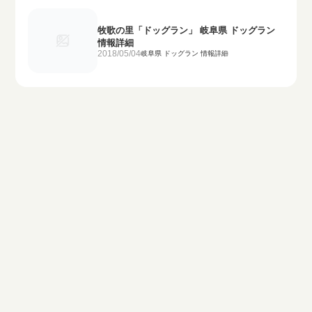
牧歌の里「ドッグラン」 岐阜県 ドッグラン
情報詳細
2018/05/04
岐阜県 ドッグラン 情報詳細