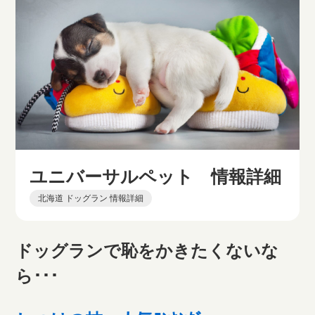
ユニバーサルペット 情報詳細
北海道 ドッグラン 情報詳細
ドッグランで恥をかきたくないな
ら･･･