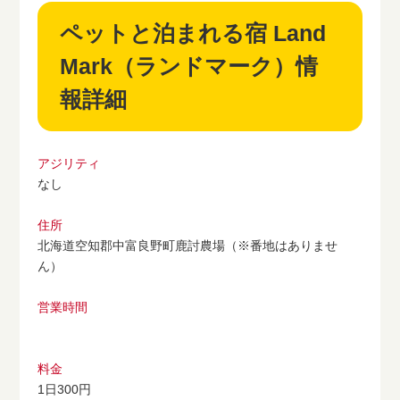
ペットと泊まれる宿 Land
Mark（ランドマーク）情
報詳細
アジリティ
なし
住所
北海道空知郡中富良野町鹿討農場（※番地はありませ
ん）
営業時間
料金
1日300円