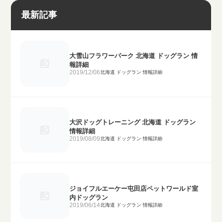
最新記事
大雪山フラワーパーク 北海道 ドッグラン 情
報詳細
2019/12/06
北海道 ドッグラン 情報詳細
大沢ドッグトレーニング 北海道 ドッグラン
情報詳細
2019/08/09
北海道 ドッグラン 情報詳細
ジョイフルエーケー屯田店ペットワールド室
内ドッグラン
2019/06/14
北海道 ドッグラン 情報詳細