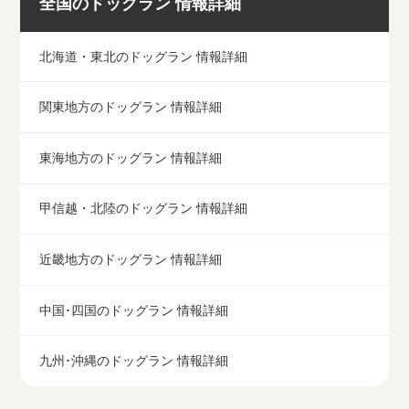
全国のドッグラン 情報詳細
北海道・東北のドッグラン 情報詳細
関東地方のドッグラン 情報詳細
東海地方のドッグラン 情報詳細
甲信越・北陸のドッグラン 情報詳細
近畿地方のドッグラン 情報詳細
中国･四国のドッグラン 情報詳細
九州･沖縄のドッグラン 情報詳細