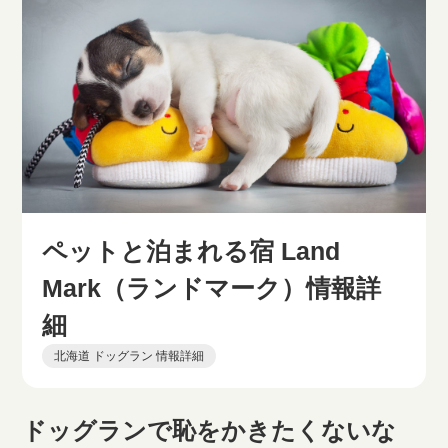
ペットと泊まれる宿 Land
Mark（ランドマーク）情報詳
細
北海道 ドッグラン 情報詳細
ドッグランで恥をかきたくないな