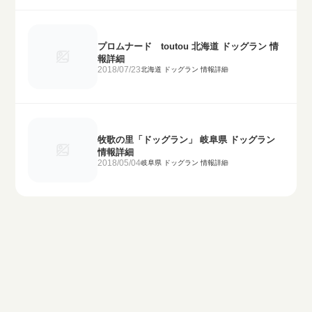
プロムナード toutou 北海道 ドッグラン 情
報詳細
2018/07/23
北海道 ドッグラン 情報詳細
牧歌の里「ドッグラン」 岐阜県 ドッグラン
情報詳細
2018/05/04
岐阜県 ドッグラン 情報詳細