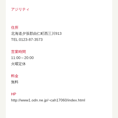
アジリティ
住所
北海道夕張郡由仁町西三川913
TEL:0123-87-3573
営業時間
11:00～20:00
火曜定休
料金
無料
HP
http://www1.odn.ne.jp/~cah17060/index.html