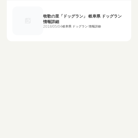
牧歌の里「ドッグラン」 岐阜県 ドッグラン
情報詳細
2018/05/04
岐阜県 ドッグラン 情報詳細