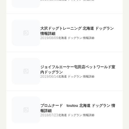
大沢ドッグトレーニング 北海道 ドッグラン
情報詳細
2019/08/09
北海道 ドッグラン 情報詳細
ジョイフルエーケー屯田店ペットワールド室
内ドッグラン
2019/06/14
北海道 ドッグラン 情報詳細
プロムナード toutou 北海道 ドッグラン 情
報詳細
2018/07/23
北海道 ドッグラン 情報詳細