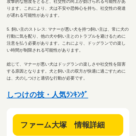
攻撃的な態度をとると、社交性の向上が妨げられる可能性があ
ります。これにより、犬は不安や恐怖心を持ち、社交性の発達
が遅れる可能性があります。
5. 飼い主のストレス: マナーが悪い犬を持つ飼い主は、常に犬の
行動に気を配り、他の犬や飼い主とのトラブルを避けるために
注意を払う必要があります。これにより、ドッグランでの楽し
い時間が制限される可能性があります。
総じて、マナーが悪い犬はドッグランの楽しさや社交性を阻害
する原因となります。犬と飼い主の双方が快適に過ごすために
は、犬のしつけと適切な行動が必要です。
しつけの技・人気ﾗﾝｷﾝｸﾞ
ファーム大塚 情報詳細