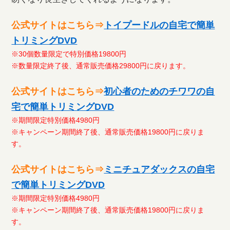
公式サイトはこちら⇒
トイプードルの自宅で簡単
トリミングDVD
※30個数量限定で特別価格19800円
※数量限定終了後、通常販売価格29800円に戻ります。
公式サイトはこちら⇒
初心者のためのチワワの自
宅で簡単トリミングDVD
※期間限定特別価格4980円
※キャンペーン期間終了後、通常販売価格19800円に戻りま
す。
公式サイトはこちら⇒
ミニチュアダックスの自宅
で簡単トリミングDVD
※期間限定特別価格4980円
※キャンペーン期間終了後、通常販売価格19800円に戻りま
す。