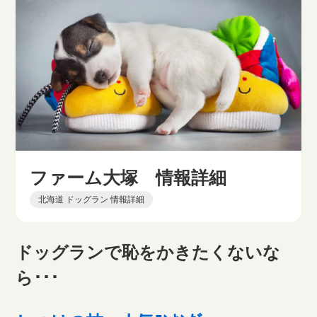
ファーム大塚 情報詳細
北海道 ドッグラン 情報詳細
ドッグランで恥をかきたくないな
ら･･･