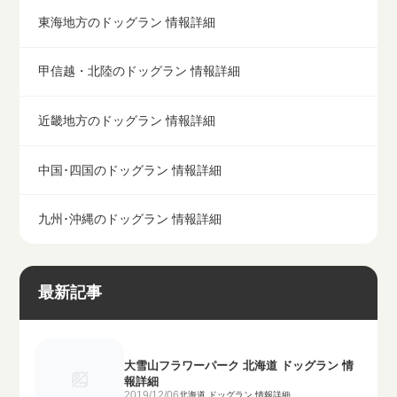
東海地方のドッグラン 情報詳細
甲信越・北陸のドッグラン 情報詳細
近畿地方のドッグラン 情報詳細
中国･四国のドッグラン 情報詳細
九州･沖縄のドッグラン 情報詳細
最新記事
大雪山フラワーパーク 北海道 ドッグラン 情
報詳細
2019/12/06
北海道 ドッグラン 情報詳細