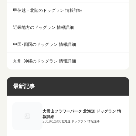
甲信越・北陸のドッグラン 情報詳細
近畿地方のドッグラン 情報詳細
中国･四国のドッグラン 情報詳細
九州･沖縄のドッグラン 情報詳細
最新記事
大雪山フラワーパーク 北海道 ドッグラン 情
報詳細
2019/12/06
北海道 ドッグラン 情報詳細