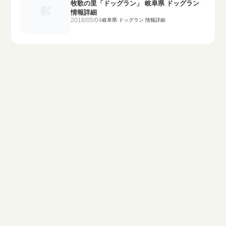
牧歌の里「ドッグラン」 岐阜県 ドッグラン
情報詳細
2018/05/04
岐阜県 ドッグラン 情報詳細