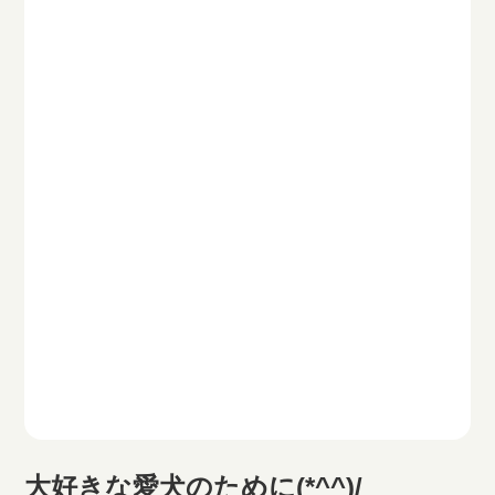
大好きな愛犬のために(*^^)/