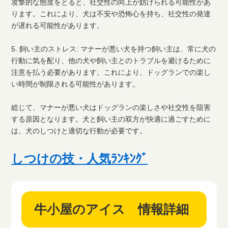
攻撃的な態度をとると、社交性の向上が妨げられる可能性があ
ります。これにより、犬は不安や恐怖心を持ち、社交性の発達
が遅れる可能性があります。
5. 飼い主のストレス: マナーが悪い犬を持つ飼い主は、常に犬の
行動に気を配り、他の犬や飼い主とのトラブルを避けるために
注意を払う必要があります。これにより、ドッグランでの楽し
い時間が制限される可能性があります。
総じて、マナーが悪い犬はドッグランの楽しさや社交性を阻害
する原因となります。犬と飼い主の双方が快適に過ごすために
は、犬のしつけと適切な行動が必要です。
しつけの技・人気ﾗﾝｷﾝｸﾞ
牛小屋のアイス 情報詳細