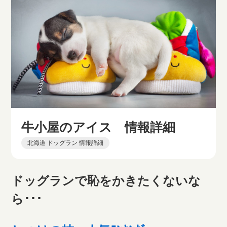
牛小屋のアイス 情報詳細
北海道 ドッグラン 情報詳細
ドッグランで恥をかきたくないな
ら･･･