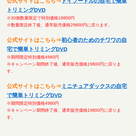
公式サイトはこちら⇒
トイプードルの自宅で簡単
トリミングDVD
※30個数量限定で特別価格19800円
※数量限定終了後、通常販売価格29800円に戻ります。
公式サイトはこちら⇒
初心者のためのチワワの自
宅で簡単トリミングDVD
※期間限定特別価格4980円
※キャンペーン期間終了後、通常販売価格19800円に戻りま
す。
公式サイトはこちら⇒
ミニチュアダックスの自宅
で簡単トリミングDVD
※期間限定特別価格4980円
※キャンペーン期間終了後、通常販売価格19800円に戻りま
す。