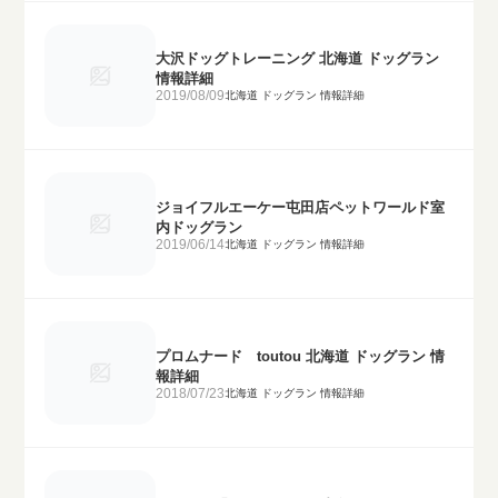
大沢ドッグトレーニング 北海道 ドッグラン
情報詳細
2019/08/09
北海道 ドッグラン 情報詳細
ジョイフルエーケー屯田店ペットワールド室
内ドッグラン
2019/06/14
北海道 ドッグラン 情報詳細
プロムナード toutou 北海道 ドッグラン 情
報詳細
2018/07/23
北海道 ドッグラン 情報詳細