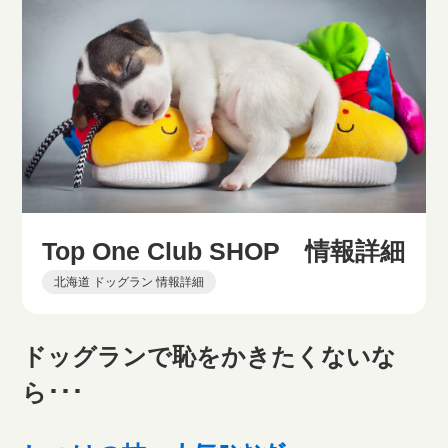
Top One Club SHOP 情報詳細
北海道 ドッグラン 情報詳細
ドッグランで恥をかきたくないな
ら･･･