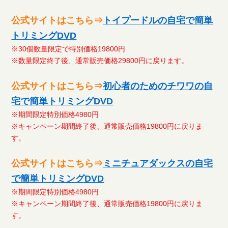
公式サイトはこちら⇒
トイプードルの自宅で簡単
トリミングDVD
※30個数量限定で特別価格19800円
※数量限定終了後、通常販売価格29800円に戻ります。
公式サイトはこちら⇒
初心者のためのチワワの自
宅で簡単トリミングDVD
※期間限定特別価格4980円
※キャンペーン期間終了後、通常販売価格19800円に戻りま
す。
公式サイトはこちら⇒
ミニチュアダックスの自宅
で簡単トリミングDVD
※期間限定特別価格4980円
※キャンペーン期間終了後、通常販売価格19800円に戻りま
す。