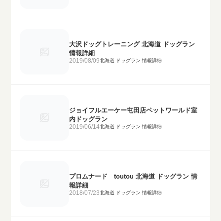
大沢ドッグトレーニング 北海道 ドッグラン
情報詳細
2019/08/09
北海道 ドッグラン 情報詳細
ジョイフルエーケー屯田店ペットワールド室
内ドッグラン
2019/06/14
北海道 ドッグラン 情報詳細
プロムナード toutou 北海道 ドッグラン 情
報詳細
2018/07/23
北海道 ドッグラン 情報詳細