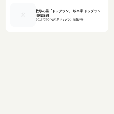
牧歌の里「ドッグラン」 岐阜県 ドッグラン
情報詳細
2018/05/04
岐阜県 ドッグラン 情報詳細