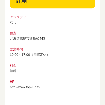
詳細
アジリティ
なし
住所
北海道恵庭市西島松443
営業時間
10:00～17:00（月曜定休）
料金
無料
HP
http://www.top-1.net/