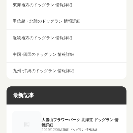
東海地方のドッグラン 情報詳細
甲信越・北陸のドッグラン 情報詳細
近畿地方のドッグラン 情報詳細
中国･四国のドッグラン 情報詳細
九州･沖縄のドッグラン 情報詳細
最新記事
大雪山フラワーパーク 北海道 ドッグラン 情
報詳細
2019/12/06
北海道 ドッグラン 情報詳細