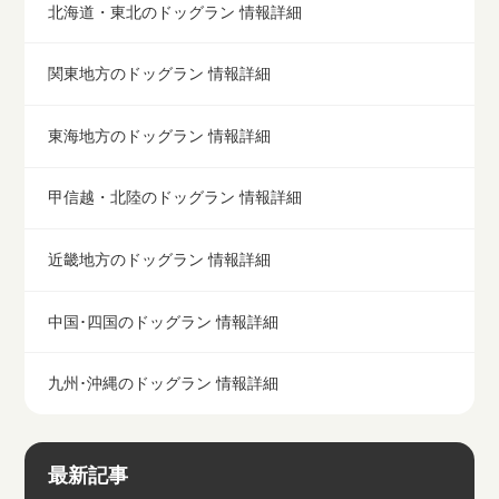
北海道・東北のドッグラン 情報詳細
関東地方のドッグラン 情報詳細
東海地方のドッグラン 情報詳細
甲信越・北陸のドッグラン 情報詳細
近畿地方のドッグラン 情報詳細
中国･四国のドッグラン 情報詳細
九州･沖縄のドッグラン 情報詳細
最新記事