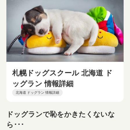
札幌ドッグスクール 北海道 ド
ッグラン 情報詳細
北海道 ドッグラン 情報詳細
ドッグランで恥をかきたくないな
ら･･･