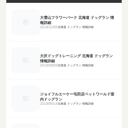
大雪山フラワーパーク 北海道 ドッグラン 情
報詳細
2019/12/06
北海道 ドッグラン 情報詳細
大沢ドッグトレーニング 北海道 ドッグラン
情報詳細
2019/08/09
北海道 ドッグラン 情報詳細
ジョイフルエーケー屯田店ペットワールド室
内ドッグラン
2019/06/14
北海道 ドッグラン 情報詳細