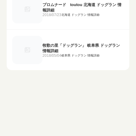
プロムナード toutou 北海道 ドッグラン 情
報詳細
2018/07/23
北海道 ドッグラン 情報詳細
牧歌の里「ドッグラン」 岐阜県 ドッグラン
情報詳細
2018/05/04
岐阜県 ドッグラン 情報詳細