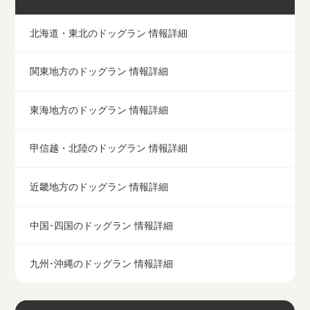
北海道・東北のドッグラン 情報詳細
関東地方のドッグラン 情報詳細
東海地方のドッグラン 情報詳細
甲信越・北陸のドッグラン 情報詳細
近畿地方のドッグラン 情報詳細
中国･四国のドッグラン 情報詳細
九州･沖縄のドッグラン 情報詳細