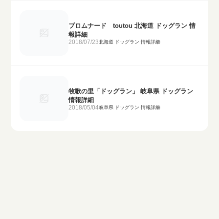
プロムナード toutou 北海道 ドッグラン 情
報詳細
2018/07/23
北海道 ドッグラン 情報詳細
牧歌の里「ドッグラン」 岐阜県 ドッグラン
情報詳細
2018/05/04
岐阜県 ドッグラン 情報詳細