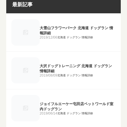
最新記事
大雪山フラワーパーク 北海道 ドッグラン 情
報詳細
2019/12/06
北海道 ドッグラン 情報詳細
大沢ドッグトレーニング 北海道 ドッグラン
情報詳細
2019/08/09
北海道 ドッグラン 情報詳細
ジョイフルエーケー屯田店ペットワールド室
内ドッグラン
2019/06/14
北海道 ドッグラン 情報詳細