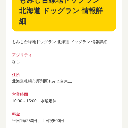
もみじ台緑地ドッグラン
北海道 ドッグラン 情報詳
細
もみじ台緑地ドッグラン 北海道 ドッグラン 情報詳細
アジリティ
なし
住所
北海道札幌市厚別区もみじ台東二
営業時間
10:00～15:00 水曜定休
料金
平日1頭250円、土日祝500円