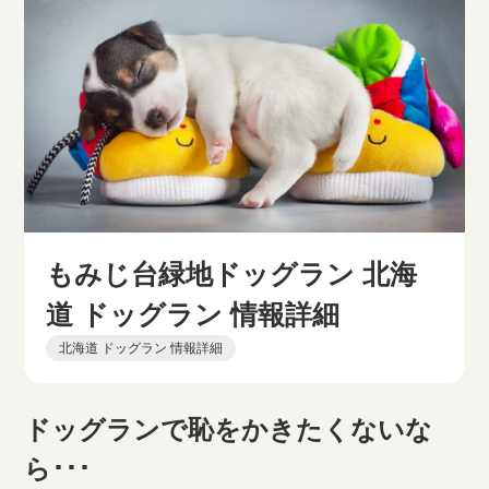
もみじ台緑地ドッグラン 北海
道 ドッグラン 情報詳細
北海道 ドッグラン 情報詳細
ドッグランで恥をかきたくないな
ら･･･