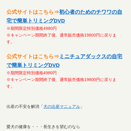
公式サイトはこちら⇒
初心者のためのチワワの自
宅で簡単トリミングDVD
※期間限定特別価格4980円
※キャンペーン期間終了後、通常販売価格19800円に戻りま
す。
公式サイトはこちら⇒
ミニチュアダックスの自宅
で簡単トリミングDVD
※期間限定特別価格4980円
※キャンペーン期間終了後、通常販売価格19800円に戻りま
す。
出産の不安を解消「
犬の出産マニュアル
」
愛犬の健康を・・・長生きを望むのなら