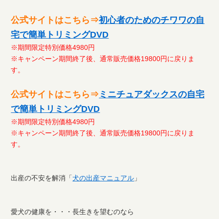
公式サイトはこちら⇒
初心者のためのチワワの自
宅で簡単トリミングDVD
※期間限定特別価格4980円
※キャンペーン期間終了後、通常販売価格19800円に戻りま
す。
公式サイトはこちら⇒
ミニチュアダックスの自宅
で簡単トリミングDVD
※期間限定特別価格4980円
※キャンペーン期間終了後、通常販売価格19800円に戻りま
す。
出産の不安を解消「
犬の出産マニュアル
」
愛犬の健康を・・・長生きを望むのなら