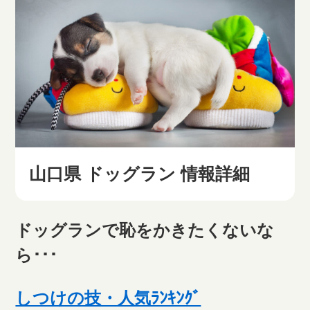
山口県 ドッグラン 情報詳細
ドッグランで恥をかきたくないな
ら･･･
しつけの技・人気ﾗﾝｷﾝｸﾞ