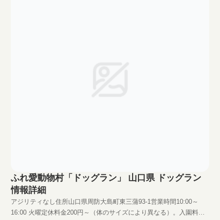
ふれ愛動物村「ドッグラン」 山口県 ドッグラン
情報詳細
アジリティなし住所山口県周防大島町東三蒲93-1営業時間10:00～
16:00 火曜定休料金200円～（体のサイズにより異なる）。入園料は